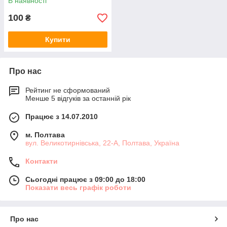
В наявності
100
₴
Купити
Про нас
Рейтинг не сформований
Менше 5 відгуків за останній рік
Працює з 14.07.2010
м. Полтава
вул. Великотирнівська, 22-А, Полтава, Україна
Контакти
Сьогодні працює з 09:00 до 18:00
Показати весь графік роботи
Про нас