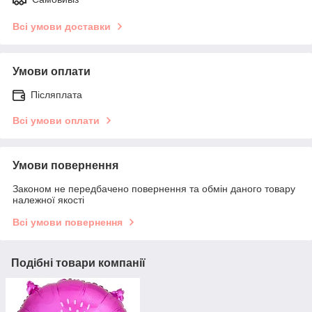
Всі умови доставки
Умови оплати
Післяплата
Всі умови оплати
Умови повернення
Законом не передбачено повернення та обмін даного товару
належної якості
Всі умови повернення
Подібні товари компанії