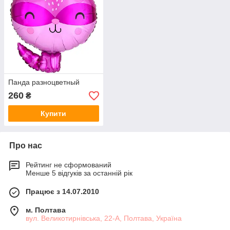
Панда разноцветный
260
₴
Купити
Про нас
Рейтинг не сформований
Менше 5 відгуків за останній рік
Працює з 14.07.2010
м. Полтава
вул. Великотирнівська, 22-А, Полтава, Україна