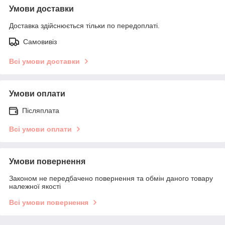
Умови доставки
Доставка здійснюється тільки по передоплаті.
Самовивіз
Всі умови доставки
Умови оплати
Післяплата
Всі умови оплати
Умови повернення
Законом не передбачено повернення та обмін даного товару
належної якості
Всі умови повернення