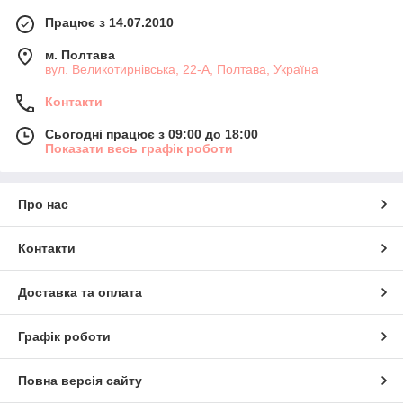
Працює з 14.07.2010
м. Полтава
вул. Великотирнівська, 22-А, Полтава, Україна
Контакти
Сьогодні працює з 09:00 до 18:00
Показати весь графік роботи
Про нас
Контакти
Доставка та оплата
Графік роботи
Повна версія сайту