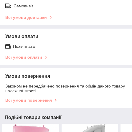
Самовивіз
Всі умови доставки
Умови оплати
Післяплата
Всі умови оплати
Умови повернення
Законом не передбачено повернення та обмін даного товару
належної якості
Всі умови повернення
Подібні товари компанії