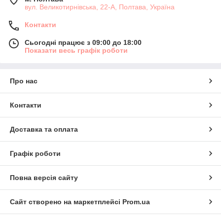
вул. Великотирнівська, 22-А, Полтава, Україна
Контакти
Сьогодні працює з 09:00 до 18:00
Показати весь графік роботи
Про нас
Контакти
Доставка та оплата
Графік роботи
Повна версія сайту
Сайт створено на маркетплейсі
Prom.ua