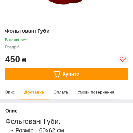
Фольговані Губи
В наявності
Роздріб
450
₴
Купити
Опис
Доставка
Оплата
Умови повернення
Опис
Фольговані Губи.
Розмір - 60х62 см.