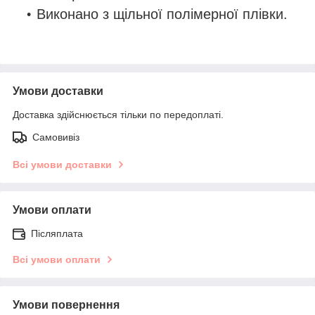
Виконано з щільної полімерної плівки.
Умови доставки
Доставка здійснюється тільки по передоплаті.
Самовивіз
Всі умови доставки
Умови оплати
Післяплата
Всі умови оплати
Умови повернення