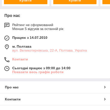
Купити
Купити
Про нас
Рейтинг не сформований
Менше 5 відгуків за останній рік
Працює з 14.07.2010
м. Полтава
вул. Великотирнівська, 22-А, Полтава, Україна
Контакти
Сьогодні працює з 09:00 до 14:00
Показати весь графік роботи
Про нас
Контакти