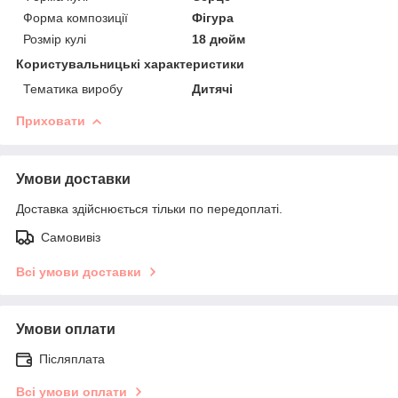
Форма композиції
Фігура
Розмір кулі
18 дюйм
Користувальницькі характеристики
Тематика виробу
Дитячі
Приховати
Умови доставки
Доставка здійснюється тільки по передоплаті.
Самовивіз
Всі умови доставки
Умови оплати
Післяплата
Всі умови оплати