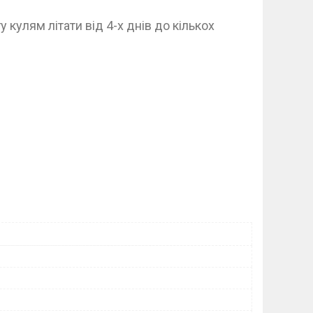
 кулям літати від 4-х днів до кількох