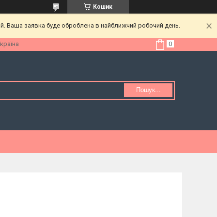
Кошик
ий. Ваша заявка буде оброблена в найближчий робочий день.
Україна
Пошук...