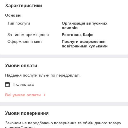
Характеристики
Основні
Тип послуги
Організація випускних
вечорів
За типом приміщення
Ресторан, Кафе
Оформлення свят
Послуги оформлення
повітряними кульками
Умови оплати
Надання послуги тільки по передоплаті.
Післяплата
Всі умови оплати
Умови повернення
Законом не передбачено повернення та обмін даного товару
належної якості