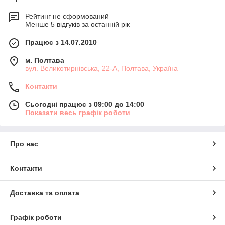
Рейтинг не сформований
Менше 5 відгуків за останній рік
Працює з 14.07.2010
м. Полтава
вул. Великотирнівська, 22-А, Полтава, Україна
Контакти
Сьогодні працює з 09:00 до 14:00
Показати весь графік роботи
Про нас
Контакти
Доставка та оплата
Графік роботи