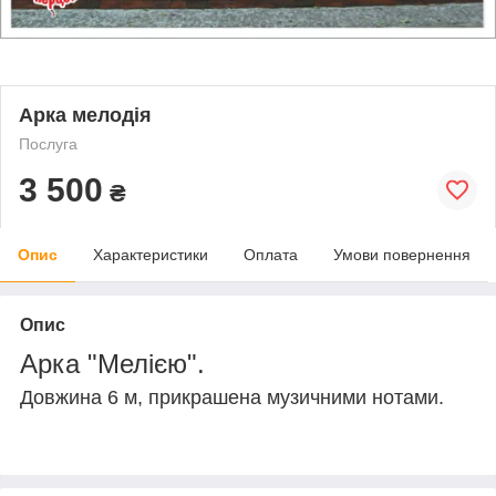
Арка мелодія
Послуга
3 500
₴
Опис
Характеристики
Оплата
Умови повернення
Опис
Арка "Мелією".
Довжина 6 м, прикрашена музичними нотами.