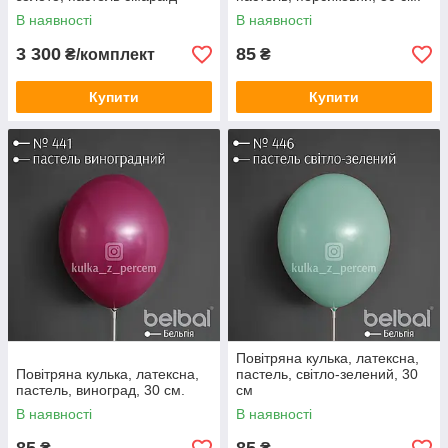
В наявності
В наявності
3 300
85
₴/комплект
₴
Купити
Купити
Повітряна кулька, латексна,
Повітряна кулька, латексна,
пастель, світло-зелений, 30
пастель, виноград, 30 см.
см
В наявності
В наявності