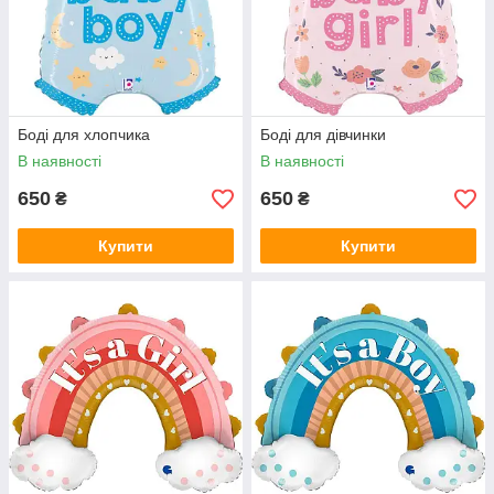
Боді для хлопчика
Боді для дівчинки
В наявності
В наявності
650
650
₴
₴
Купити
Купити